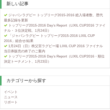
新しい記事
ジャパンラグビー トップリーグ2015-2016 総入場者数、歴代
最多記録を更新
トップリーグ2015-2016 Day’s Report（LIXIL CUP2016 ファイ
ナル・３位決定戦、1月24日）
「ジャパンラグビー トップリーグ2015-2016 LIXIL CUP
2016」組合せ/結果
1月24日（日）秩父宮ラグビー場 LIXIL CUP 2016 ファイナル
当日券販売の終了のご案内
トップリーグ2015-2016 Day’s Report（LIXIL CUP2016・順位
決定トーナメント、1月23日）
カテゴリーから探す
イベント
ニュース
リポート