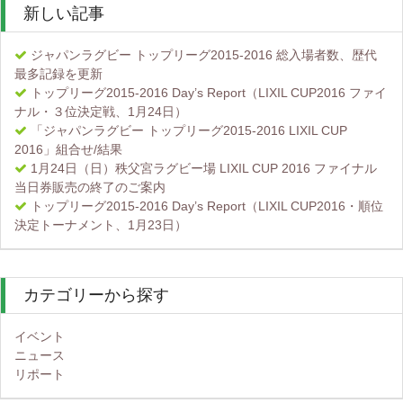
新しい記事
ジャパンラグビー トップリーグ2015-2016 総入場者数、歴代
最多記録を更新
トップリーグ2015-2016 Day’s Report（LIXIL CUP2016 ファイ
ナル・３位決定戦、1月24日）
「ジャパンラグビー トップリーグ2015-2016 LIXIL CUP
2016」組合せ/結果
1月24日（日）秩父宮ラグビー場 LIXIL CUP 2016 ファイナル
当日券販売の終了のご案内
トップリーグ2015-2016 Day’s Report（LIXIL CUP2016・順位
決定トーナメント、1月23日）
カテゴリーから探す
イベント
ニュース
リポート