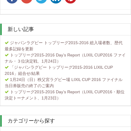
新しい記事
ジャパンラグビー トップリーグ2015-2016 総入場者数、歴代
最多記録を更新
トップリーグ2015-2016 Day’s Report（LIXIL CUP2016 ファイ
ナル・３位決定戦、1月24日）
「ジャパンラグビー トップリーグ2015-2016 LIXIL CUP
2016」組合せ/結果
1月24日（日）秩父宮ラグビー場 LIXIL CUP 2016 ファイナル
当日券販売の終了のご案内
トップリーグ2015-2016 Day’s Report（LIXIL CUP2016・順位
決定トーナメント、1月23日）
カテゴリーから探す