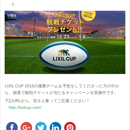
0
LIXIL CUP 2016の優勝チームを予想をしてくださった方の中か
ら、抽選で観戦チケットが当たるキャンペーンを実施中です。
下記URLから、皆さん奮ってご応募ください！
http://lixilcup.com/