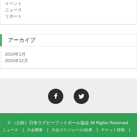
イベント
ニュース
リポート
アーカイブ
2016年1月
2015年12月
© （公財）日本ラグビーフットボール協会 All Rights Reserved.
ニュース
大会概要
大会スケジュール/結果
チケット情報