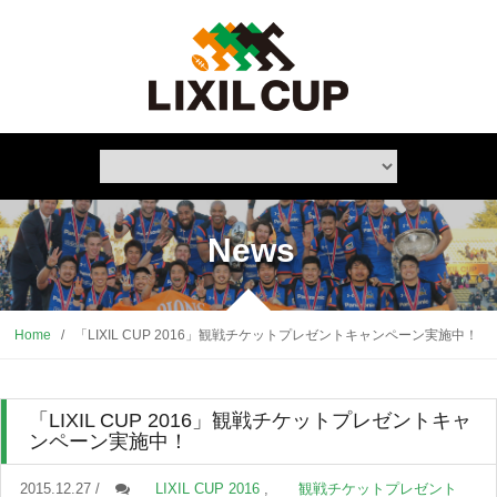
News
Home
/
「LIXIL CUP 2016」観戦チケットプレゼントキャンペーン実施中！
「LIXIL CUP 2016」観戦チケットプレゼントキャ
ンペーン実施中！
2015.12.27 /
LIXIL CUP 2016
,
観戦チケットプレゼント