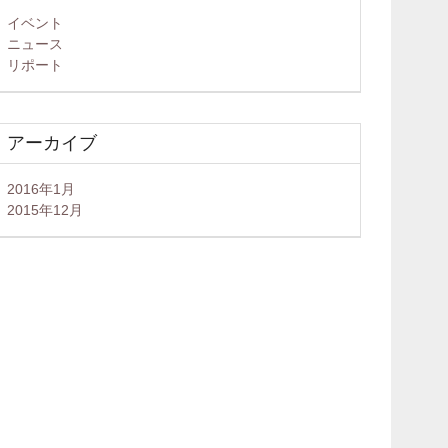
イベント
ニュース
リポート
アーカイブ
2016年1月
2015年12月