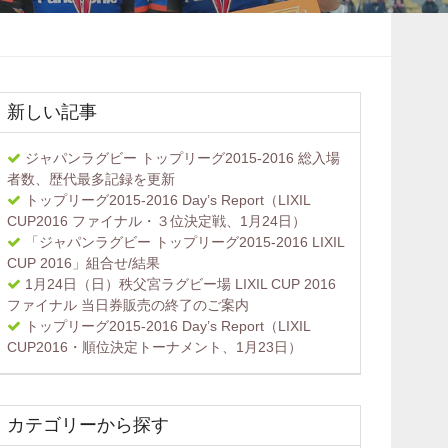
新しい記事
ジャパンラグビー トップリーグ2015-2016 総入場
者数、歴代最多記録を更新
トップリーグ2015-2016 Day’s Report（LIXIL
CUP2016 ファイナル・３位決定戦、1月24日）
「ジャパンラグビー トップリーグ2015-2016 LIXIL
CUP 2016」組合せ/結果
1月24日（日）秩父宮ラグビー場 LIXIL CUP 2016
ファイナル 当日券販売の終了のご案内
トップリーグ2015-2016 Day’s Report（LIXIL
CUP2016・順位決定トーナメント、1月23日）
カテゴリーから探す