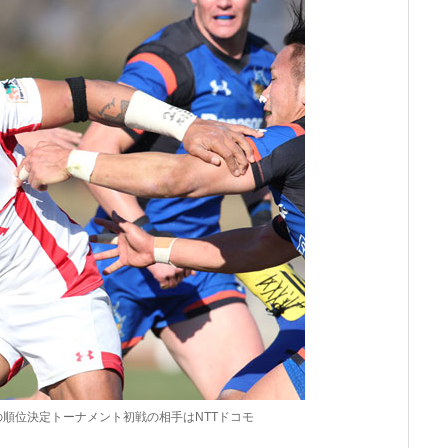
の順位決定トーナメント初戦の相手はNTTドコモ