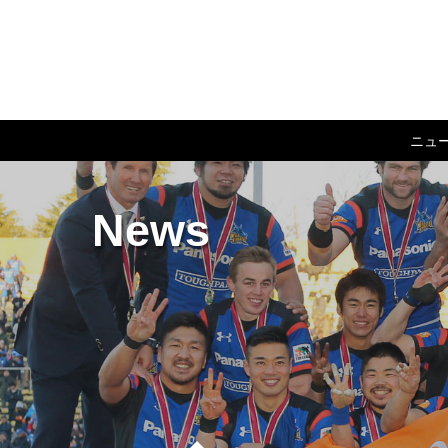
ニュ
News