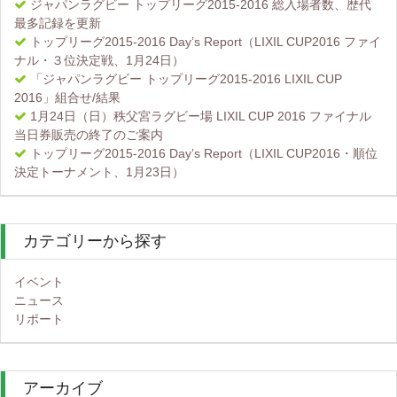
ジャパンラグビー トップリーグ2015-2016 総入場者数、歴代
最多記録を更新
トップリーグ2015-2016 Day’s Report（LIXIL CUP2016 ファイ
ナル・３位決定戦、1月24日）
「ジャパンラグビー トップリーグ2015-2016 LIXIL CUP
2016」組合せ/結果
1月24日（日）秩父宮ラグビー場 LIXIL CUP 2016 ファイナル
当日券販売の終了のご案内
トップリーグ2015-2016 Day’s Report（LIXIL CUP2016・順位
決定トーナメント、1月23日）
カテゴリーから探す
イベント
ニュース
リポート
アーカイブ