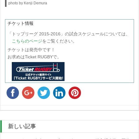
photo by Kenji Demura
チケット情報
「トップリーグ 2015-2016」の試合スケジュールについては、
こちらのページ
をご覧ください。
チケットは発売中です！
お求めはTicket RUGBYで。
新しい記事