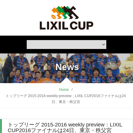
News
Home
/
トップリーグ 2015-2016 weekly preview：LIXIL CUP2016ファイナルは24
日、東京・秩父宮
トップリーグ 2015-2016 weekly preview：LIXIL
CUP2016ファイナルは24日、東京・秩父宮